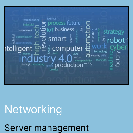
Networking
Server management