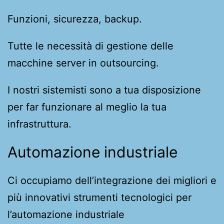
Funzioni, sicurezza, backup.
Tutte le necessità di gestione delle
macchine server in outsourcing.
I nostri sistemisti sono a tua disposizione
per far funzionare al meglio la tua
infrastruttura.
Automazione industriale
Ci occupiamo dell’integrazione dei migliori e
più innovativi strumenti tecnologici per
l’automazione industriale