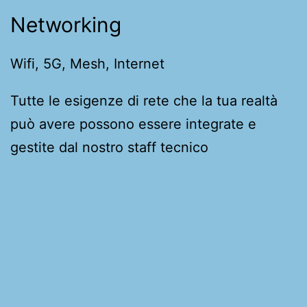
Networking
Wifi, 5G, Mesh, Internet
Tutte le esigenze di rete che la tua realtà
può avere possono essere integrate e
gestite dal nostro staff tecnico